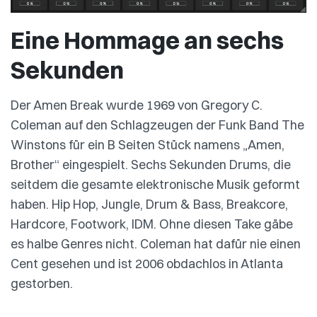
Eine Hommage an sechs
Sekunden
Der Amen Break wurde 1969 von Gregory C.
Coleman auf den Schlagzeugen der Funk Band The
Winstons für ein B Seiten Stück namens „Amen,
Brother“ eingespielt. Sechs Sekunden Drums, die
seitdem die gesamte elektronische Musik geformt
haben. Hip Hop, Jungle, Drum & Bass, Breakcore,
Hardcore, Footwork, IDM. Ohne diesen Take gäbe
es halbe Genres nicht. Coleman hat dafür nie einen
Cent gesehen und ist 2006 obdachlos in Atlanta
gestorben.