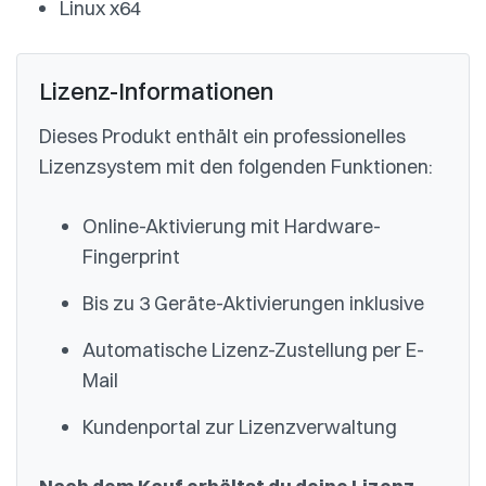
Linux x64
Lizenz-Informationen
Dieses Produkt enthält ein professionelles
Lizenzsystem mit den folgenden Funktionen:
Online-Aktivierung mit Hardware-
Fingerprint
Bis zu 3 Geräte-Aktivierungen inklusive
Automatische Lizenz-Zustellung per E-
Mail
Kundenportal zur Lizenzverwaltung