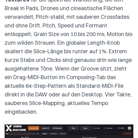
Break in Pads, Drones und cineastische Flächen
verwandelt, Pitch-stabil, mit sauberen Crossfades
und ohne Drift. Pitch, Speed und Formant
entkoppelt, Grain Size von 10 bis 200 ms, Motion bis
zum wilden Streuen. Ein globaler Length-Knob
skaliert die Slice-Länge bis runter auf 1%. Extrem
kurze Stabs und Clicks sind genauso drin wie lange
ausgehaltene Töne. Wenn der Groove sitzt, zieht
ein Drag-MIDI-Button im Composing-Tab das
aktuelle 64-Step-Pattern als Standard-MIDI-File
direkt in die DAW oder auf den Desktop. Vier Takte,
sauberes Slice-Mapping, aktuelles Tempo
eingebacken.