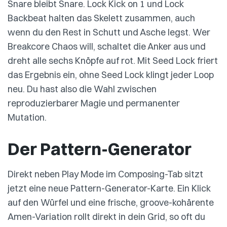
Snare bleibt Snare. Lock Kick on 1 und Lock
Backbeat halten das Skelett zusammen, auch
wenn du den Rest in Schutt und Asche legst. Wer
Breakcore Chaos will, schaltet die Anker aus und
dreht alle sechs Knöpfe auf rot. Mit Seed Lock friert
das Ergebnis ein, ohne Seed Lock klingt jeder Loop
neu. Du hast also die Wahl zwischen
reproduzierbarer Magie und permanenter
Mutation.
Der Pattern-Generator
Direkt neben Play Mode im Composing-Tab sitzt
jetzt eine neue Pattern-Generator-Karte. Ein Klick
auf den Würfel und eine frische, groove-kohärente
Amen-Variation rollt direkt in dein Grid, so oft du