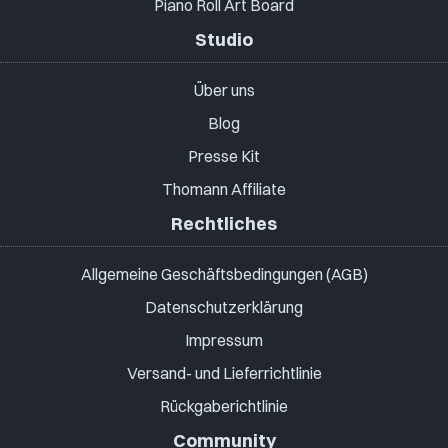
Piano Roll Art Board
Studio
Über uns
Blog
Presse Kit
Thomann Affiliate
Rechtliches
Allgemeine Geschäftsbedingungen (AGB)
Datenschutzerklärung
Impressum
Versand- und Lieferrichtlinie
Rückgaberichtlinie
Community