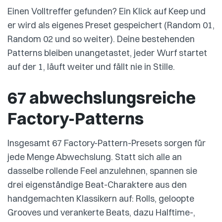
Einen Volltreffer gefunden? Ein Klick auf Keep und
er wird als eigenes Preset gespeichert (Random 01,
Random 02 und so weiter). Deine bestehenden
Patterns bleiben unangetastet, jeder Wurf startet
auf der 1, läuft weiter und fällt nie in Stille.
67 abwechslungsreiche
Factory-Patterns
Insgesamt 67 Factory-Pattern-Presets sorgen für
jede Menge Abwechslung. Statt sich alle an
dasselbe rollende Feel anzulehnen, spannen sie
drei eigenständige Beat-Charaktere aus den
handgemachten Klassikern auf: Rolls, geloopte
Grooves und verankerte Beats, dazu Halftime-,