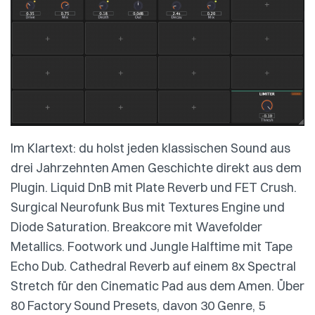
Im Klartext: du holst jeden klassischen Sound aus
drei Jahrzehnten Amen Geschichte direkt aus dem
Plugin. Liquid DnB mit Plate Reverb und FET Crush.
Surgical Neurofunk Bus mit Textures Engine und
Diode Saturation. Breakcore mit Wavefolder
Metallics. Footwork und Jungle Halftime mit Tape
Echo Dub. Cathedral Reverb auf einem 8x Spectral
Stretch für den Cinematic Pad aus dem Amen. Über
80 Factory Sound Presets, davon 30 Genre, 5