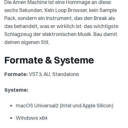
Die Amen Machine ist eine Hommage an diese
sechs Sekunden. Kein Loop Browser, kein Sample
Pack, sondern ein Instrument, das den Break als
das behandelt, was er wirklich ist: das wichtigste
Schlagzeug der elektronischen Musik. Bau damit
deinen eigenen Stil.
Formate & Systeme
Formate:
VST3, AU, Standalone
Systeme:
macOS Universal2 (Intel und Apple Silicon)
Windows x64