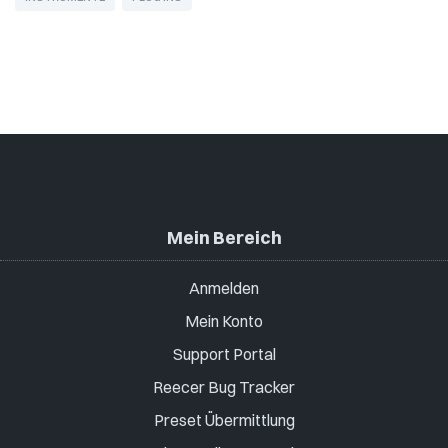
Mein Bereich
Anmelden
Mein Konto
Support Portal
Reecer Bug Tracker
Preset Übermittlung