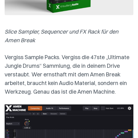
Slice Sampler, Sequencer und FX Rack für den
Amen Break
Vergiss Sample Packs. Vergiss die 47ste „Ultimate
Jungle Drums“ Sammlung, die in deinem Drive
verstaubt. Wer ernsthaft mit dem Amen Break
arbeitet, braucht kein Audio Material, sondern ein
Werkzeug. Genau das ist die Amen Machine.