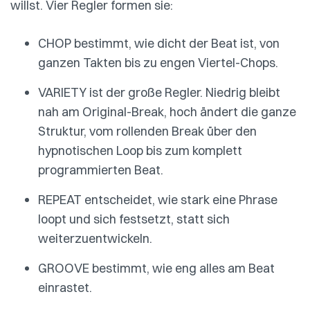
willst. Vier Regler formen sie:
CHOP bestimmt, wie dicht der Beat ist, von
ganzen Takten bis zu engen Viertel-Chops.
VARIETY ist der große Regler. Niedrig bleibt
nah am Original-Break, hoch ändert die ganze
Struktur, vom rollenden Break über den
hypnotischen Loop bis zum komplett
programmierten Beat.
REPEAT entscheidet, wie stark eine Phrase
loopt und sich festsetzt, statt sich
weiterzuentwickeln.
GROOVE bestimmt, wie eng alles am Beat
einrastet.