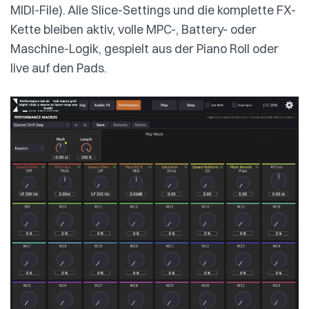
MIDI-File). Alle Slice-Settings und die komplette FX-
Kette bleiben aktiv, volle MPC-, Battery- oder
Maschine-Logik, gespielt aus der Piano Roll oder
live auf den Pads.