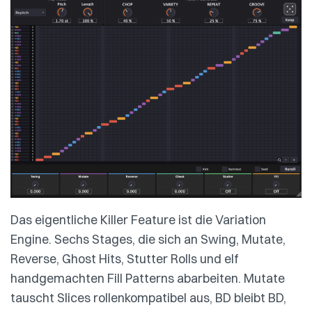
Das eigentliche Killer Feature ist die Variation
Engine. Sechs Stages, die sich an Swing, Mutate,
Reverse, Ghost Hits, Stutter Rolls und elf
handgemachten Fill Patterns abarbeiten. Mutate
tauscht Slices rollenkompatibel aus, BD bleibt BD,