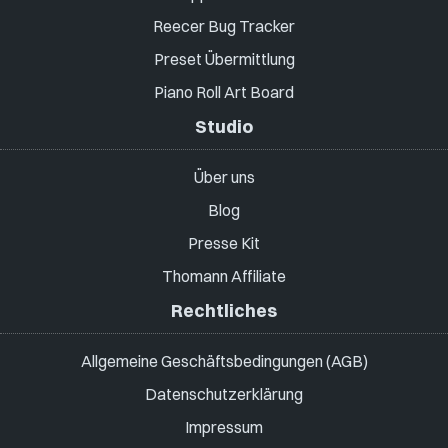
Reecer Bug Tracker
Preset Übermittlung
Piano Roll Art Board
Studio
Über uns
Blog
Presse Kit
Thomann Affiliate
Rechtliches
Allgemeine Geschäftsbedingungen (AGB)
Datenschutzerklärung
Impressum